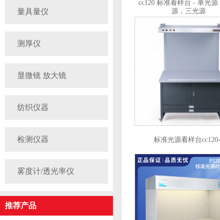
cc120 标准看样台 - 单光
量具量仪
源，三光源
测厚仪
显微镜 放大镜
纺织仪器
检测仪器
标准光源看样台cc120-
雾度计/透光率仪
推荐产品