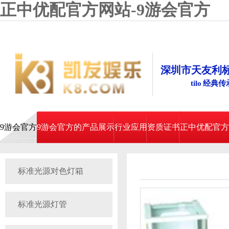
正中优配官方网站-9游会官方
深圳市天友利
tilo 经典
9游会官方
9游会官方的产品展示
行业应用
资质证书
正中优配官方
标准光源对色灯箱
标准光源灯管