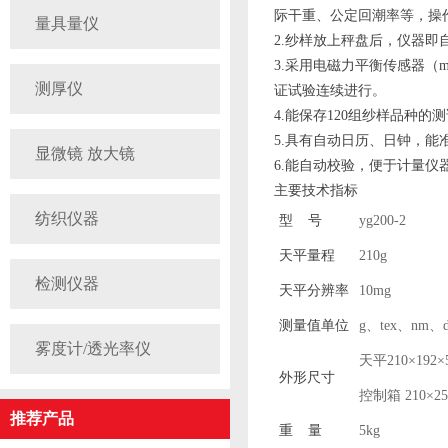
际干重、公定回潮率等，操
量具量仪
2.纱样放上秤盘后，仪器即
3.采用电磁力平衡传感器（
测厚仪
证试验连续进行。
4.能保存120组纱样品种
5.具有自动日历、日钟，
显微镜 放大镜
6.能自动校验，便于计量仪
主要技术指标
纺织仪器
型 号
yg200-2
天平量程
210g
检测仪器
天平分辨率
10mg
测量值单位
g、tex、nm、d
雾度计/透光率仪
天平210×192×
外形尺寸
控制箱 210×25
推荐产品
重 量
5kg