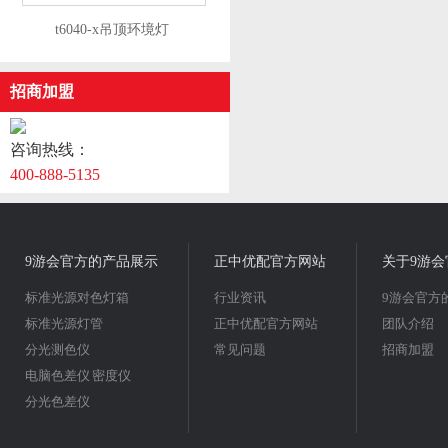
​t6040-x吊顶环境灯
招商加盟
咨询热线：
400-888-5135
9游会官方的产品展示
正中优配官方网站
关于9游会
标准光源对色灯箱
行业资讯
9游会官方
标准光源灯管
正中优配官方网站
团队介绍
分光测色仪
常见问题
招商加盟
电脑色差仪 密度仪
分光色差仪