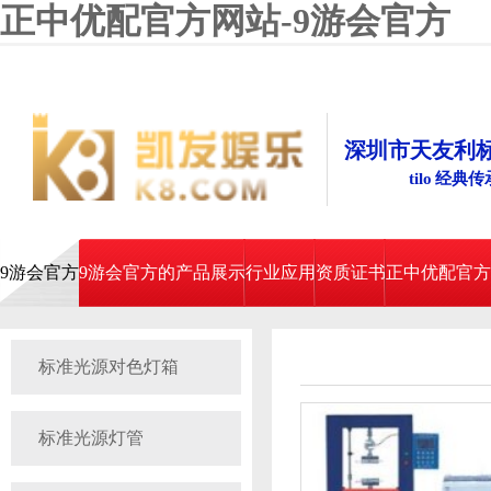
正中优配官方网站-9游会官方
深圳市天友利
tilo 经典
9游会官方
9游会官方的产品展示
行业应用
资质证书
正中优配官方
标准光源对色灯箱
标准光源灯管