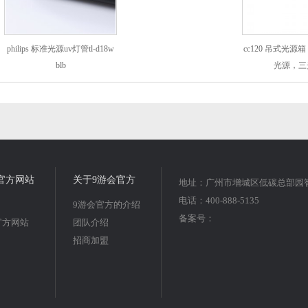
philips 标准光源uv灯管tl-d18w
cc120 吊式光源箱
blb
光源，三
官方网站
关于9游会官方
地址：广州市增城区低碳总部园智
电话：400-888-5135
9游会官方的介绍
备案号：
官方网站
团队介绍
招商加盟