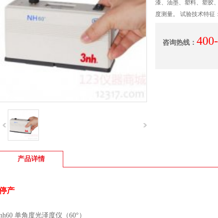
漆、油墨、塑料、塑胶、
度测量。 试验技术特征
400
咨询热线：
产品详情
停产
nh60 单角度光泽度仪（60°）