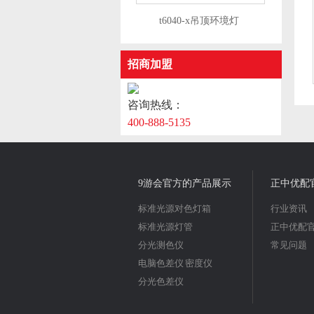
​t6040-x吊顶环境灯
招商加盟
咨询热线：
400-888-5135
9游会官方的产品展示
正中优配
标准光源对色灯箱
行业资讯
标准光源灯管
正中优配
分光测色仪
常见问题
电脑色差仪 密度仪
分光色差仪