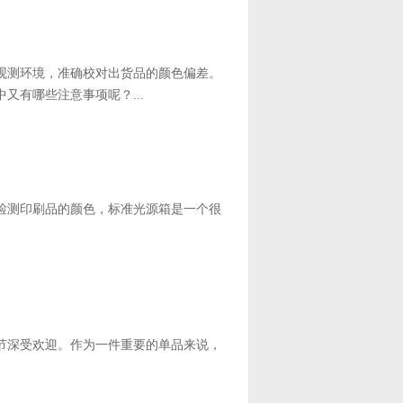
境和观测环境，准确校对出货品的颜色偏差。
有哪些注意事项呢？...
。检测印刷品的颜色，标准光源箱是一个很
个季节深受欢迎。作为一件重要的单品来说，