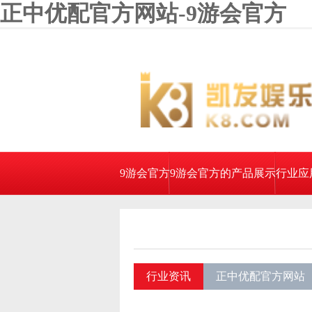
正中优配官方网站-9游会官方
9游会官方
9游会官方的产品展示
行业应
行业资讯
正中优配官方网站