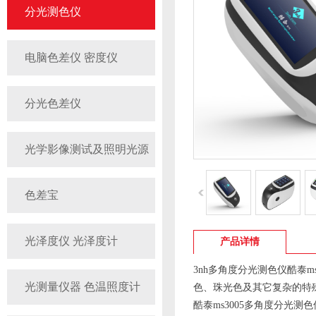
分光测色仪
电脑色差仪 密度仪
分光色差仪
光学影像测试及照明光源
色差宝
光泽度仪 光泽度计
产品详情
3nh多角度分光测色仪酷泰ms30
光测量仪器 色温照度计
色、珠光色及其它复杂的特
酷泰ms3005多角度分光