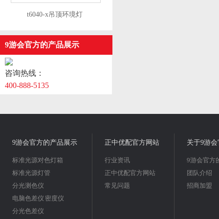
​t6040-x吊顶环境灯
9游会官方的产品展示
咨询热线：
400-888-5135
9游会官方的产品展示
正中优配官方网站
关于9游会
标准光源对色灯箱
行业资讯
9游会官方
标准光源灯管
正中优配官方网站
团队介绍
分光测色仪
常见问题
招商加盟
电脑色差仪 密度仪
分光色差仪