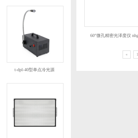
60°微孔精密光泽度仪 nhg
«
t-dpl-40型单点冷光源