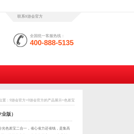
联系9游会官方
全国统一客服热线：
400-888-5135
位置：
9游会官方
>
9游会官方的产品展示
>
色差宝
专业版）
和分光色差宝二合一，省心省力还省钱，是集高