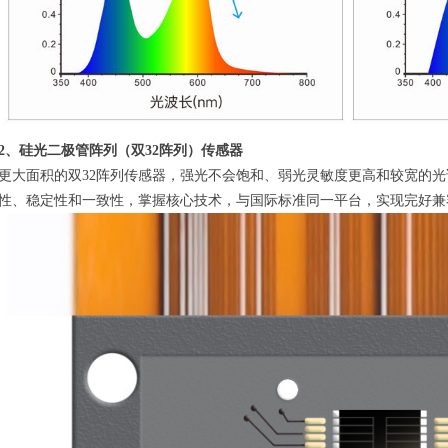
2、硅光二极管阵列（双32阵列）传感器
更大面积的双32阵列传感器，强光不会饱和、弱光灵敏度更高和较宽的
性、稳定性和一致性，掌握核心技术，与国际标准同一平台，实现完好兼