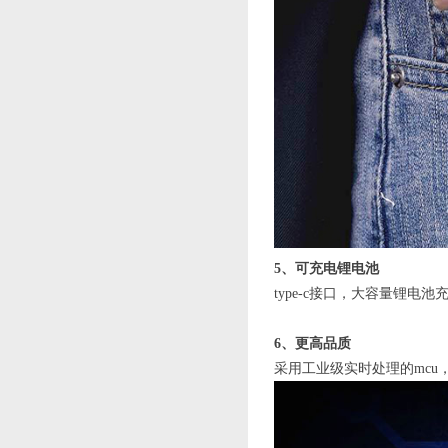
5、可充电锂电池
type-c接口，大容量锂电池
6、更高品质
采用工业级实时处理的mcu