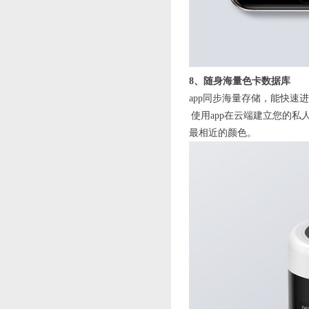
8、随身海量色卡数据库
app同步海量存储，能快速
 使用app在云端建
最相近的颜色。