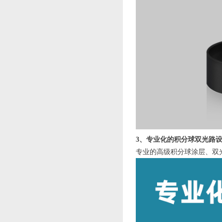
3、专业化的积分球双光路
专业的高级积分球涂层、双