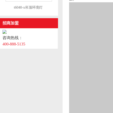
​t6040-x吊顶环境灯
招商加盟
咨询热线：
400-888-5135