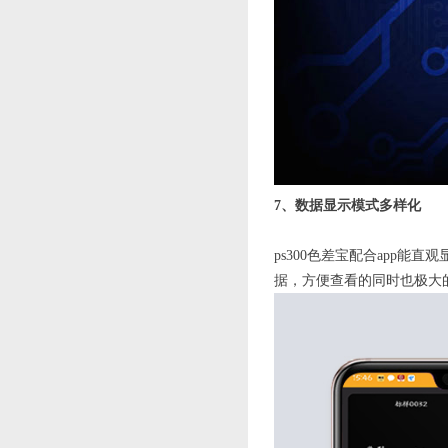
7、数据显示模式多样化
ps300色差宝配合app能直
据，方便查看的同时也极大