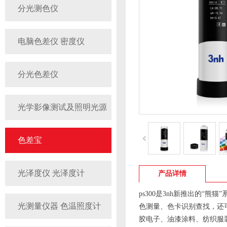
分光测色仪
电脑色差仪 密度仪
分光色差仪
光学影像测试及照明光源
色差宝
光泽度仪 光泽度计
产品详情
ps300是3nh新推出的“
光测量仪器 色温照度计
色测量、色卡识别查
胶电子、油漆涂料、纺织服