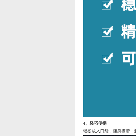
4、轻巧便携
轻松放入口袋，随身携带，