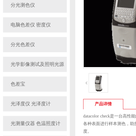
分光测色仪
电脑色差仪 密度仪
分光色差仪
光学影像测试及照明光源
色差宝
光泽度仪 光泽度计
产品详情
datacolor check
光测量仪器 色温照度计
各种表面进行样本测色，助
度。