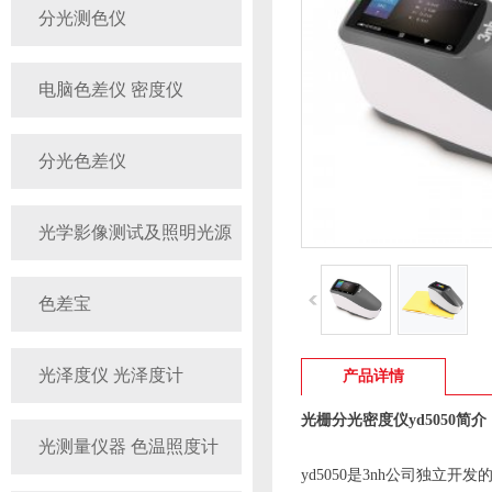
分光测色仪
电脑色差仪 密度仪
分光色差仪
光学影像测试及照明光源
色差宝
光泽度仪 光泽度计
产品详情
光栅分光密度仪yd5050简介
光测量仪器 色温照度计
yd5050是3nh公司独立