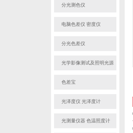
分光测色仪
电脑色差仪 密度仪
分光色差仪
光学影像测试及照明光源
色差宝
光泽度仪 光泽度计
光测量仪器 色温照度计