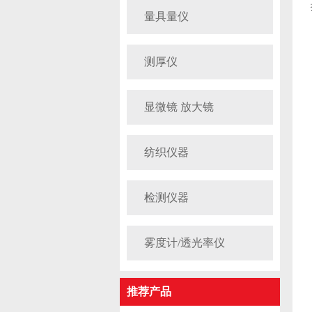
量具量仪
测厚仪
显微镜 放大镜
纺织仪器
检测仪器
雾度计/透光率仪
推荐产品