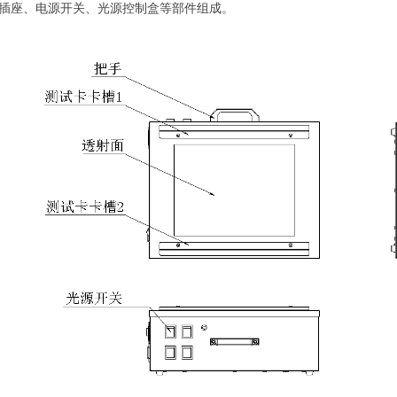
插座、电源开关、光源控制盒等部件组成。