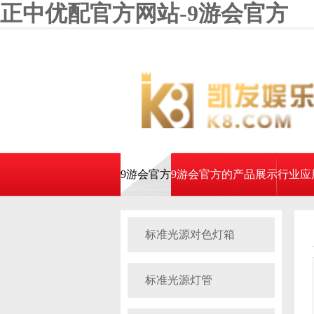
正中优配官方网站-9游会官方
9游会官方
9游会官方的产品展示
行业应
标准光源对色灯箱
标准光源灯管