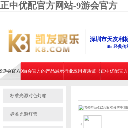
正中优配官方网站-9游会官方
深圳市天友利
tilo 经典
9游会官方
9游会官方的产品展示
行业应用
资质证书
正中优配官方
标准光源对色灯箱
标准光源灯管