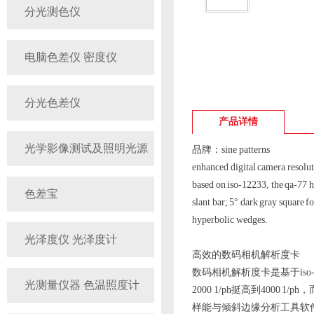
分光测色仪
电脑色差仪 密度仪
分光色差仪
产品详情
光学影像测试及照明光源
品牌：sine patterns
enhanced digital camera resolut
based on iso-12233, the qa-77 has
色差宝
slant bar; 5° dark gray square fo
hyperbolic wedges.
光泽度仪 光泽度计
高效的数码相机解析度卡
数码相机解析度卡是基于iso
光测量仪器 色温照度计
2000 1/ph挺高到4000 1
样能与倾斜边缘分析工具软