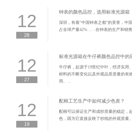
钟表的颜色品控，选用标准光源箱
12
深圳，有着“中国钟表之都”的美誉，中国钟表
占全球产量42%……在钟表的生产和销售
28
标准光源箱在牛仔裤颜色品控中的
12
牛仔裤，起源于19世纪中叶，经济实用
材料的不断变化以及外观品质质量的有效保
27
用。...
配棉工艺生产中如何减少色差？
12
配棉可以保证生产和成纱质量的稳定，起
色，因为它直接反映了纱线的外观质量。那么
19