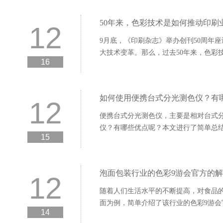
50年来，色彩技术是如何推动印刷
12
9月底，《印刷杂志》举办创刊50周年座谈会
大技术变革。那么，过去50年来，色彩技术是如
16
如何使用便携台式分光测色仪？有
12
便携台式分光测色仪​，主要是相对台式分光
仪？有哪些优点呢？本文进行了简单总结！
15
泡面包装行业的色彩9游会官方的
12
随着人们生活水平的不断提高，对食品的要
面为例，简单介绍了该行业的色彩9游会官方的解
14