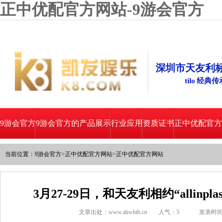
正中优配官方网站-9游会官方
深圳市天友利
tilo 经典
9游会官方
9游会官方的产品展示
行业应用
资质证书
正中优配官方
当前位置：
9游会官方
>
正中优配官方网站
>
正中优配官方网站
3月27-29日，和天友利相约“allinpl
文章出处：www.ahwhth.cn
人气：
5
发表时间：2