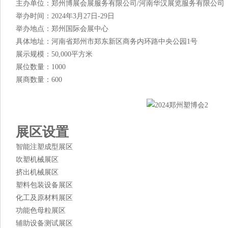
主办单位：郑州博展会展服务有限公司/河南华汉展览服务有限公司
举办时间：2024年3月27日-29日
举办地点：郑州国际会展中心
具体地址：河南省郑州市郑东新区商务内环路中央公园1号
展示规模：50,000平方米
展位数量：1000
展商数量：600
展区设置
智能注塑成型展区
吹塑机械展区
挤出机械展区
塑料包装设备展区
化工及原材料展区
功能色母粒展区
辅助设备测试展区