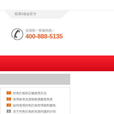
联系9游会官方
全国统一客服热线：
400-888-5135
对色灯箱的正确使用方法
使用标准光源箱检测服装色差
如何使用对色灯箱管理面料颜色
关于对色灯箱的光源问题的介绍