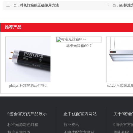
上一页 :
对色灯箱的正确使用方法
下一页 :
tilo
推荐产品
标准光源箱t90-7
philips 标准光源uv灯管tl-
cc120 吊式光源
d18w blb
双光源，
9游会官方的产品展示
正中优配官方网站
关于9游会
标准光源对色灯箱
行业资讯
9游会官方
标准光源灯管
正中优配官方网站
团队介绍