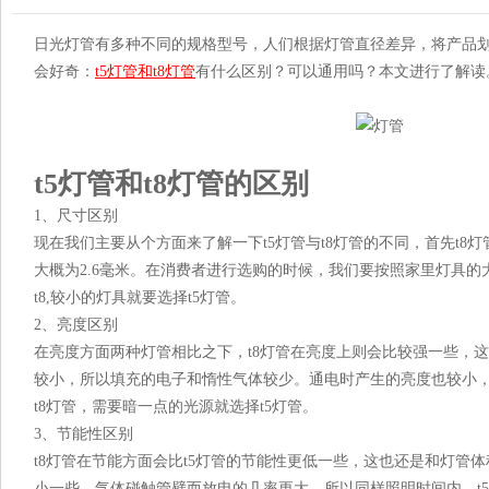
日光灯管有多种不同的规格型号，人们根据灯管直径差异，将产品划分为
会好奇：
t5灯管和t8灯管
有什么区别？可以通用吗？本文进行了解读
t5灯管和t8灯管的区别
1、尺寸区别
现在我们主要从个方面来了解一下t5灯管与t8灯管的不同，首先t8
大概为2.6毫米。在消费者进行选购的时候，我们要按照家里灯
t8,较小的灯具就要选择t5灯管。
2、亮度区别
在亮度方面两种灯管相比之下，t8灯管在亮度上则会比较强一些，这
较小，所以填充的电子和惰性气体较少。通电时产生的亮度也较小，因
t8灯管，需要暗一点的光源就选择t5灯管。
3、节能性区别
t8灯管在节能方面会比t5灯管的节能性更低一些，这也还是和灯管体
小一些，气体碰触管壁而放电的几率更大，所以同样照明时间