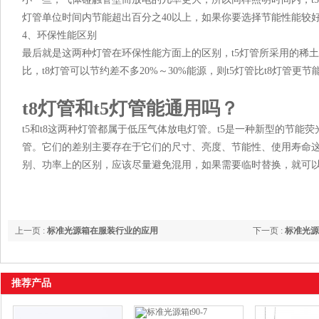
灯管单位时间内节能超出百分之40以上，如果你要选择节能性能较好
4、环保性能区别
最后就是这两种灯管在环保性能方面上的区别，t5灯管所采用的稀
比，t8灯管可以节约差不多20%～30%能源，则t5灯管比t8灯
t8灯管和t5灯管能通用吗？
t5和t8这两种灯管都属于低压气体放电灯管。t5是一种新型的节能荧
管。它们的差别主要存在于它们的尺寸、亮度、节能性、使用
别、功率上的区别，应该尽量避免混用，如果需要临时替换，就
上一页 :
标准光源箱在服装行业的应用
下一页 :
标准光源
推荐产品