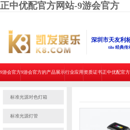
正中优配官方网站-9游会官方
深圳市天友利
tilo 经典
9游会官方
9游会官方的产品展示
行业应用
资质证书
正中优配官方
标准光源对色灯箱
标准光源灯管