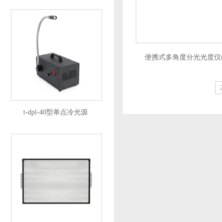
便携式多角度分光光度仪m
t-dpl-40型单点冷光源